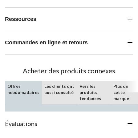
Ressources
Commandes en ligne et retours
Acheter des produits connexes
Offres
Les clients ont
Vers les
Plus de
hebdomadaires
aussi consulté
produits
cette
tendances
marque
Évaluations