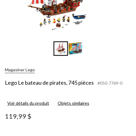
Magasiner Lego
Lego Le bateau de pirates, 745 pièces
#050-7769-0
Voir détails du produit
Objets similaires
119,99 $