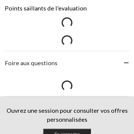
Points saillants de l'evaluation
Foire aux questions
Ouvrez une session pour consulter vos offres
personnalisées
Se connecter