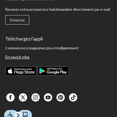
Recevez votre prospectus hebdomadaire directement par e-mail
S'inscrire
Téléchargez l'appli
Commencez à magasinez plus intelligemment
En savoir plus