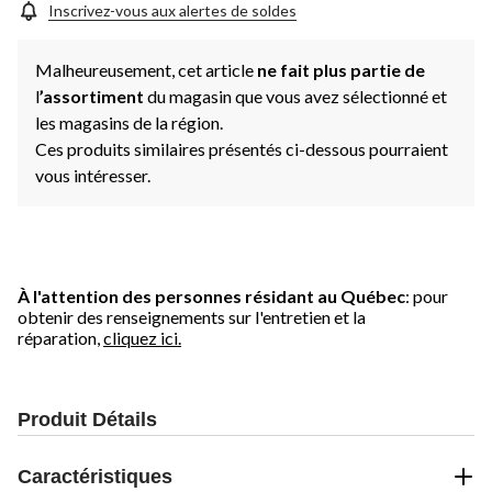
Inscrivez-vous aux alertes de soldes
Malheureusement, cet article
ne fait plus partie de
l
’assortiment
du magasin que vous avez sélectionné et
les magasins de la région.
Ces produits similaires présentés ci-dessous pourraient
vous intéresser.
À l'attention des personnes résidant au Québec
: pour
obtenir des renseignements sur l'entretien et la
réparation,
cliquez ici.
Produit Détails
Caractéristiques