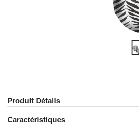
Produit Détails
Caractéristiques