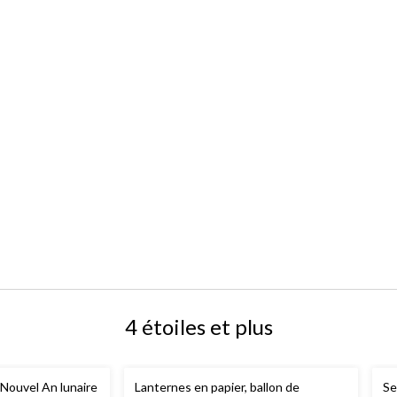
4 étoiles et plus
 Nouvel An lunaire
Lanternes en papier, ballon de
Se