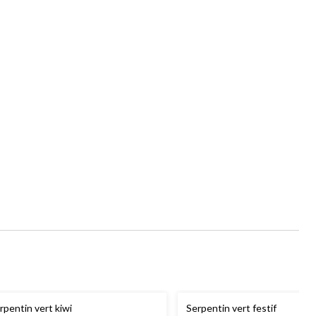
rpentin vert kiwi
Serpentin vert festif