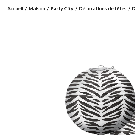
Accueil
Maison
Party City
Décorations de fêtes
D