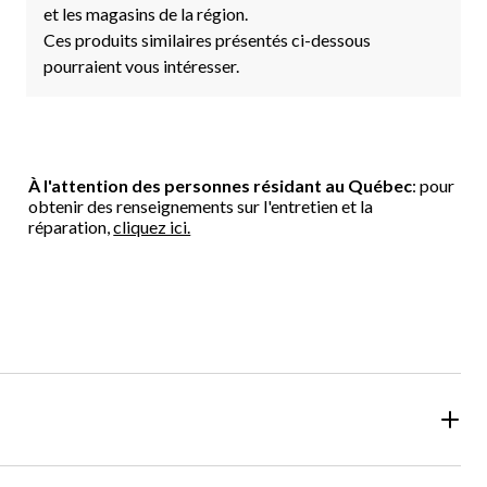
et les magasins de la région.
Ces produits similaires présentés ci-dessous
pourraient vous intéresser.
À l'attention des personnes résidant au Québec
: pour
obtenir des renseignements sur l'entretien et la
réparation,
cliquez ici.