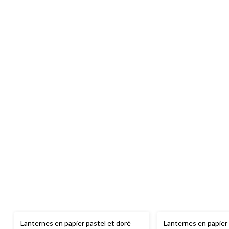
Lanternes en papier pastel et doré
Lanternes en papier