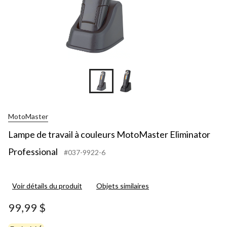
MotoMaster
Lampe de travail à couleurs MotoMaster Eliminator
Professional
#037-9922-6
Voir détails du produit
Objets similaires
99,99 $