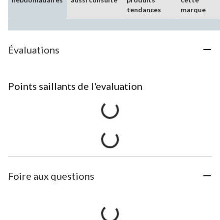
tendances
marque
Évaluations
Points saillants de l'evaluation
Foire aux questions