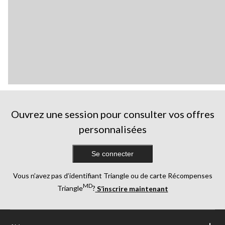
Ouvrez une session pour consulter vos offres
personnalisées
Se connecter
Vous n’avez pas d’identifiant Triangle ou de carte Récompenses
MD
Triangle
?
S’inscrire maintenant