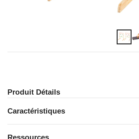
Produit Détails
Caractéristiques
Ressources