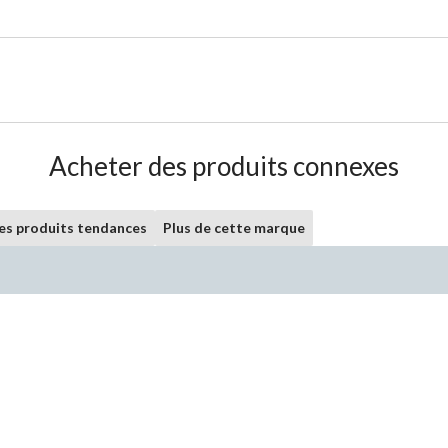
Acheter des produits connexes
les produits tendances
Plus de cette marque