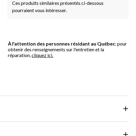
Ces produits similaires présentés ci-dessous
pourraient vous intéresser.
À l'attention des personnes résidant au Québec
: pour
obtenir des renseignements sur l'entretien et la
réparation,
cliquez ici.