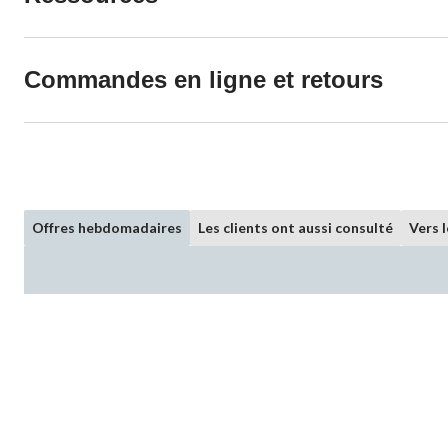
Commandes en ligne et retours
Offres hebdomadaires
Les clients ont aussi consulté
Vers 