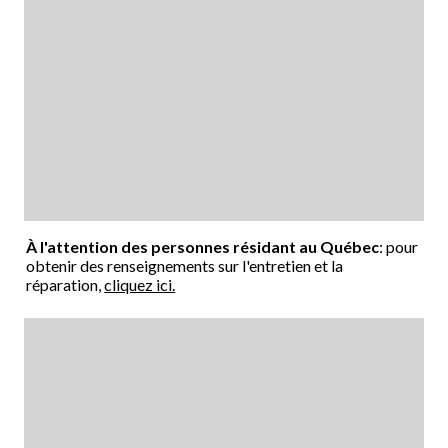
À l'attention des personnes résidant au Québec
: pour
obtenir des renseignements sur l'entretien et la
réparation,
cliquez ici.