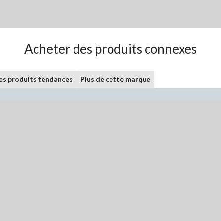
Acheter des produits connexes
les produits tendances
Plus de cette marque