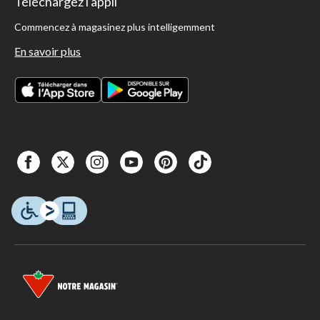
Téléchargez l'appli
Commencez à magasinez plus intelligemment
En savoir plus