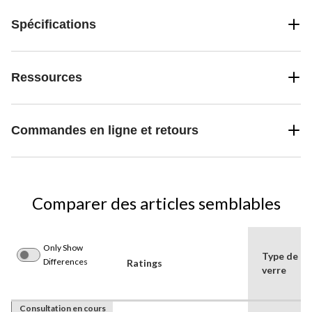
Spécifications
Ressources
Commandes en ligne et retours
Comparer des articles semblables
Only Show
Type de
Differences
Ratings
verre
Consultation en cours