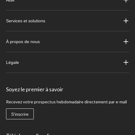
Aide
Services et solutions
À propos de nous
Légale
Soyez le premier à savoir
Recevez votre prospectus hebdomadaire directement par e-mail
S'inscrire