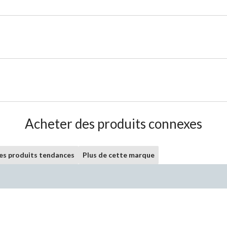
Acheter des produits connexes
les produits tendances
Plus de cette marque