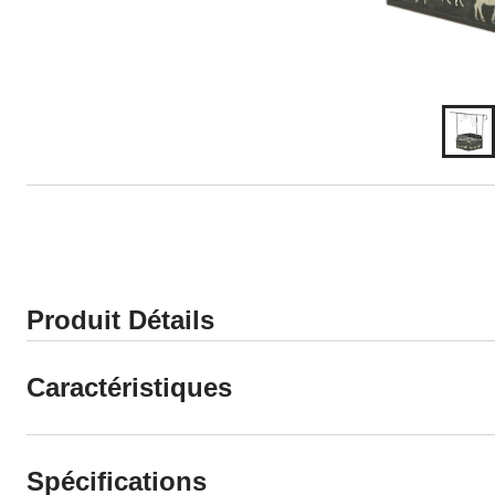
Produit Détails
Caractéristiques
Spécifications