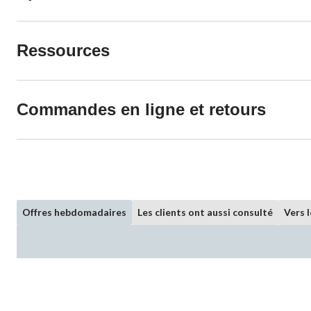
Ressources
Commandes en ligne et retours
Offres hebdomadaires
Les clients ont aussi consulté
Vers 