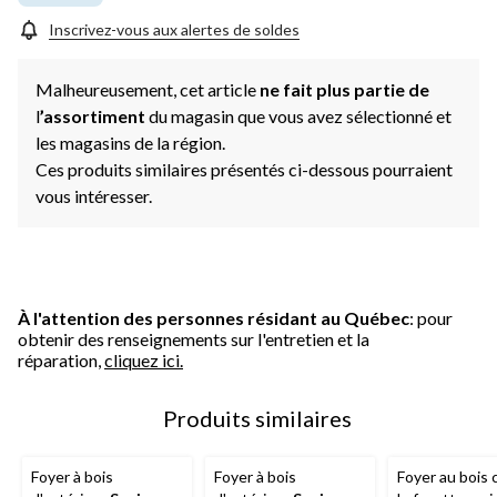
Inscrivez-vous aux alertes de soldes
Malheureusement, cet article
ne fait plus partie de
l
’assortiment
du magasin que vous avez sélectionné et
les magasins de la région.
Ces produits similaires présentés ci-dessous pourraient
vous intéresser.
À l'attention des personnes résidant au Québec
: pour
obtenir des renseignements sur l'entretien et la
réparation,
cliquez ici.
Produits similaires
Foyer à bois
Foyer à bois
Foyer au bois 