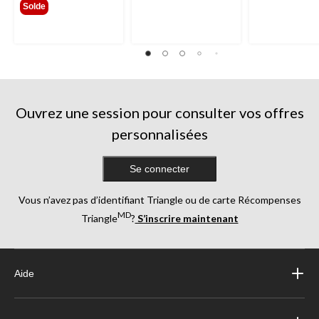
Solde
Ouvrez une session pour consulter vos offres
personnalisées
Se connecter
Vous n’avez pas d’identifiant Triangle ou de carte Récompenses
MD
Triangle
?
S’inscrire maintenant
Aide