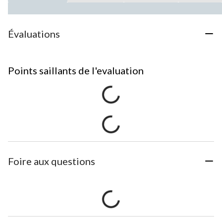
Évaluations
Points saillants de l'evaluation
Foire aux questions