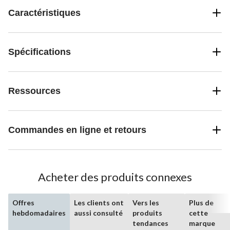
Caractéristiques
Spécifications
Ressources
Commandes en ligne et retours
Acheter des produits connexes
Offres
Les clients ont
Vers les
Plus de
hebdomadaires
aussi consulté
produits
cette
tendances
marque