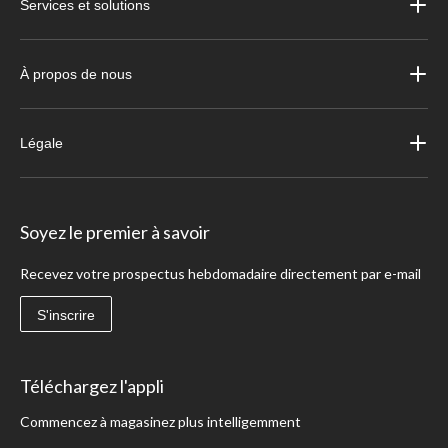
Services et solutions
À propos de nous
Légale
Soyez le premier à savoir
Recevez votre prospectus hebdomadaire directement par e-mail
S'inscrire
Téléchargez l'appli
Commencez à magasinez plus intelligemment