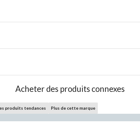
Acheter des produits connexes
les produits tendances
Plus de cette marque