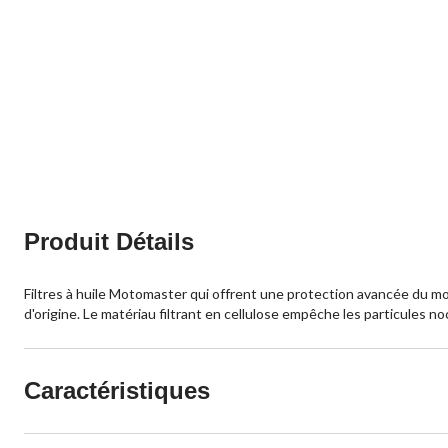
Produit Détails
Filtres à huile Motomaster qui offrent une protection avancée du mo
d'origine. Le matériau filtrant en cellulose empêche les particules n
Caractéristiques