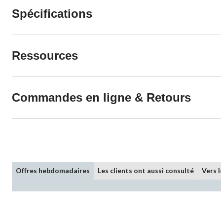
Spécifications
Ressources
Commandes en ligne & Retours
Offres hebdomadaires
Les clients ont aussi consulté
Vers 