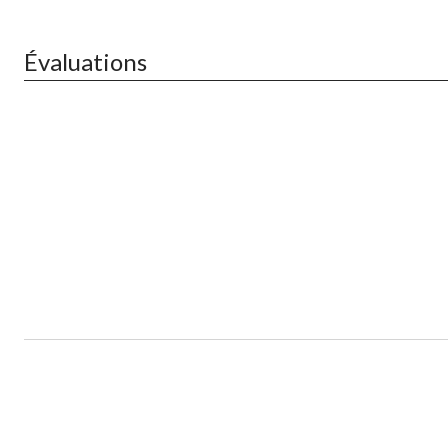
Évaluations