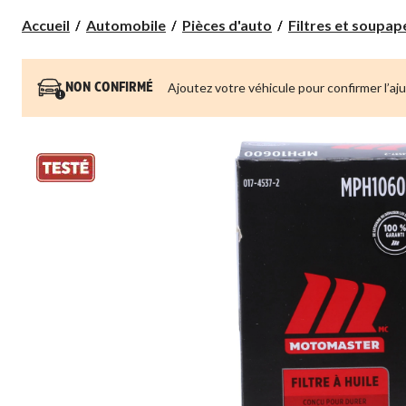
Accueil
Automobile
Pièces d'auto
Filtres et soupa
Ajoutez votre véhicule pour confirmer l’aj
NON CONFIRMÉ