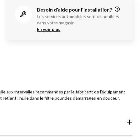
Besoin d’aide pour l’installation?
Les services automobiles sont disponibles
dans votre magasin
En voir plus
ile aux intervalles recommandés par le fabricant de l'équipement
 retient l'huile dans le filtre pour des démarrages en douceur.