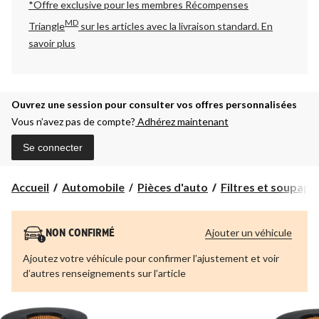
*Offre exclusive pour les membres Récompenses
MD
Triangle
sur les articles avec la livraison standard.
En
savoir plus
Ouvrez une session pour consulter vos offres personnalisées
Vous n’avez pas de compte?
Adhérez maintenant
Se connecter
Accueil
Automobile
Pièces d'auto
Filtres et soupap
Ajouter un véhicule
NON CONFIRMÉ
Ajoutez votre véhicule pour confirmer l’ajustement et voir
d’autres renseignements sur l’article