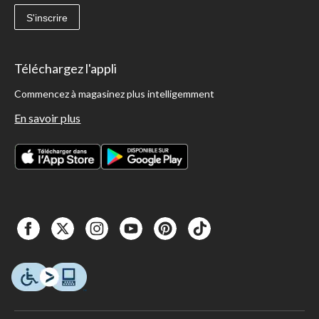
S'inscrire
Téléchargez l'appli
Commencez à magasinez plus intelligemment
En savoir plus