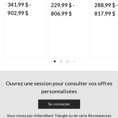
341,99 $
-
229,99 $
-
288,99 $
-
902,99 $
806,99 $
817,99 $
Ouvrez une session pour consulter vos offres
personnalisées
Se connecter
Vous n’avez pas d’identifiant Triangle ou de carte Récompenses