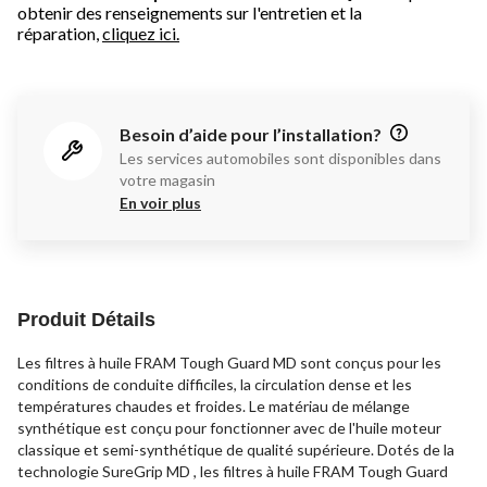
obtenir des renseignements sur l'entretien et la
réparation,
cliquez ici.
Besoin d’aide pour l’installation?
Les services automobiles sont disponibles dans
votre magasin
En voir plus
Produit Détails
Les filtres à huile FRAM Tough Guard MD sont conçus pour les
conditions de conduite difficiles, la circulation dense et les
températures chaudes et froides. Le matériau de mélange
synthétique est conçu pour fonctionner avec de l'huile moteur
classique et semi-synthétique de qualité supérieure. Dotés de la
technologie SureGrip MD , les filtres à huile FRAM Tough Guard