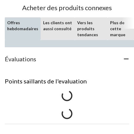
Acheter des produits connexes
Offres
Les clients ont
Vers les
Plus de
hebdomadaires
aussi consulté
produits
cette
tendances
marque
Évaluations
Points saillants de l'evaluation