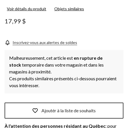
Voir détails du produit
Objets similaires
17,99 $
Inscrivez-vous aux alertes de soldes
Malheureusement, cet article est
en rupture de
stock
temporaire dans votre magasin et dans les
magasins à proximité.
Ces produits similaires présentés ci-dessous pourraient
vous intéresser.
Ajoutér à la liste de souhaits
À l'attention des personnes résidant au Québec
: pour