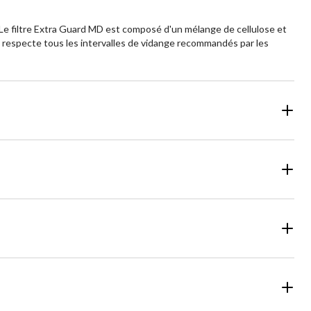
 Le filtre Extra Guard MD est composé d'un mélange de cellulose et
D respecte tous les intervalles de vidange recommandés par les