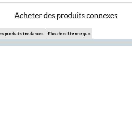
Acheter des produits connexes
les produits tendances
Plus de cette marque