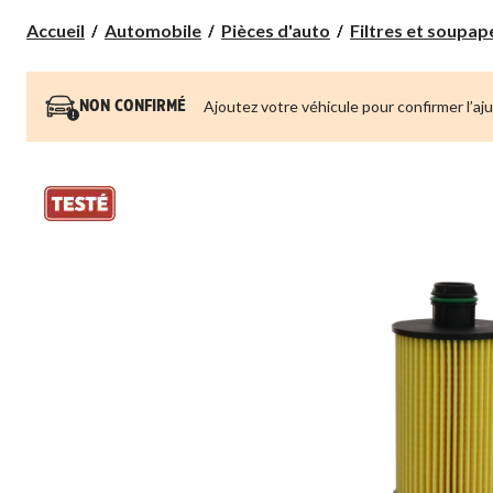
Accueil
Automobile
Pièces d'auto
Filtres et soupa
Ajoutez votre véhicule pour confirmer l’aj
NON CONFIRMÉ