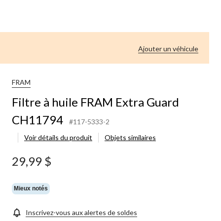
Ajouter un véhicule
FRAM
Filtre à huile FRAM Extra Guard
CH11794
#117-5333-2
Voir détails du produit
Objets similaires
29,99 $
Mieux notés
Inscrivez-vous aux alertes de soldes