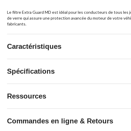
Le filtre Extra Guard MD est idéal pour les conducteurs de tous les
de verre qui assure une protection avancée du moteur de votre véhic
fabricants.
Caractéristiques
Spécifications
Ressources
Commandes en ligne & Retours