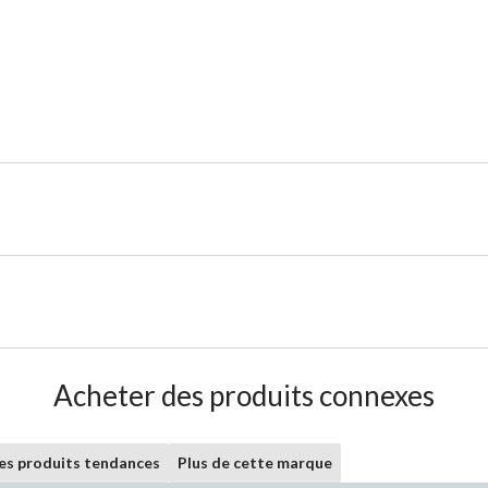
Acheter des produits connexes
les produits tendances
Plus de cette marque