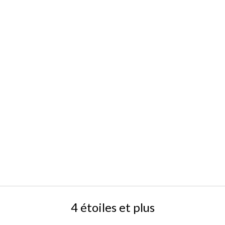
4 étoiles et plus