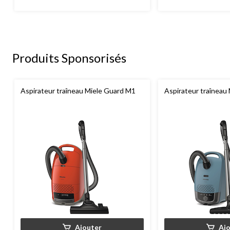
Produits Sponsorisés
Aspirateur traîneau Miele Guard M1
Aspirateur traîneau
Ajouter
Aj