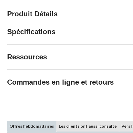
Produit Détails
Spécifications
Ressources
Commandes en ligne et retours
Offres hebdomadaires
Les clients ont aussi consulté
Vers 