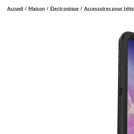
Accueil
Maison
Électronique
Accessoires pour télép