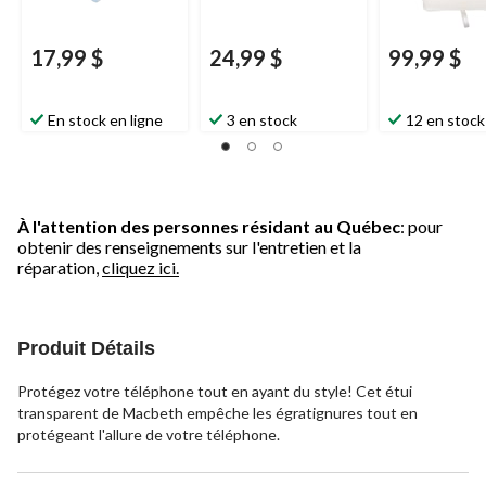
17,99 $
24,99 $
99,99 $
En stock en ligne
3 en stock
12 en stock
À l'attention des personnes résidant au Québec
: pour
obtenir des renseignements sur l'entretien et la
réparation,
cliquez ici.
Produit Détails
Protégez votre téléphone tout en ayant du style! Cet étui
transparent de Macbeth empêche les égratignures tout en
protégeant l'allure de votre téléphone.