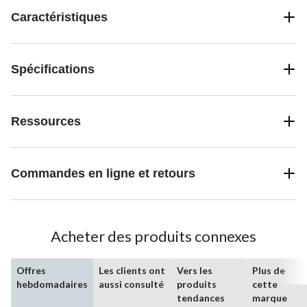
Caractéristiques
Spécifications
Ressources
Commandes en ligne et retours
Acheter des produits connexes
Offres
Les clients ont
Vers les
Plus de
hebdomadaires
aussi consulté
produits
cette
tendances
marque