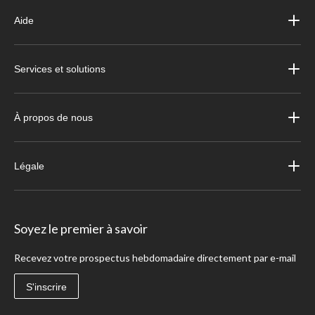
Aide
Services et solutions
À propos de nous
Légale
Soyez le premier à savoir
Recevez votre prospectus hebdomadaire directement par e-mail
S'inscrire