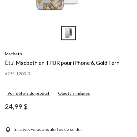
Macbeth
Étui Macbeth en TPUR pour iPhone 6, Gold Fern
#274-1203-0
Voir détails du produit
Objets similaires
24,99 $
Inscrivez-vous aux alertes de soldes