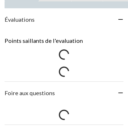
Évaluations
Points saillants de l'evaluation
Foire aux questions