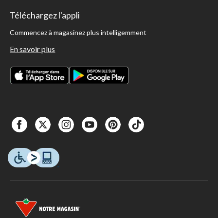
Téléchargez l'appli
Commencez à magasinez plus intelligemment
En savoir plus