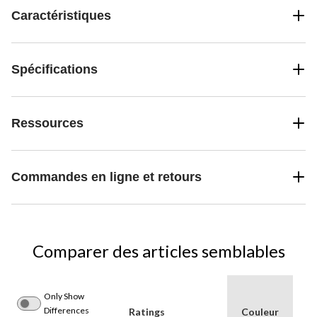
Caractéristiques
Spécifications
Ressources
Commandes en ligne et retours
Comparer des articles semblables
Only Show
G
Differences
Ratings
Couleur