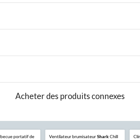
Acheter des produits connexes
Ventilateur brumisateur
Shark
Chill
Cli