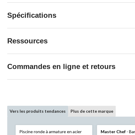
Spécifications
Ressources
Commandes en ligne et retours
Vers les produits tendances
Plus de cette marque
Piscine ronde à armature en acier
Master Chef
- Barbecue portatif de