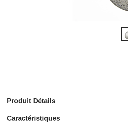
Produit Détails
Caractéristiques