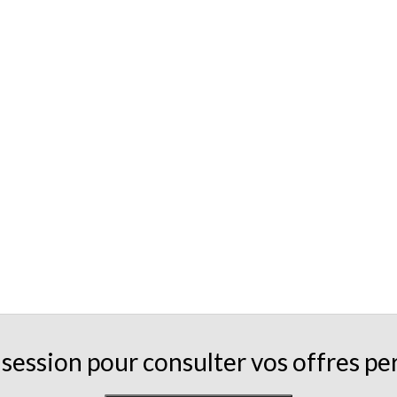
session pour consulter vos offres pe