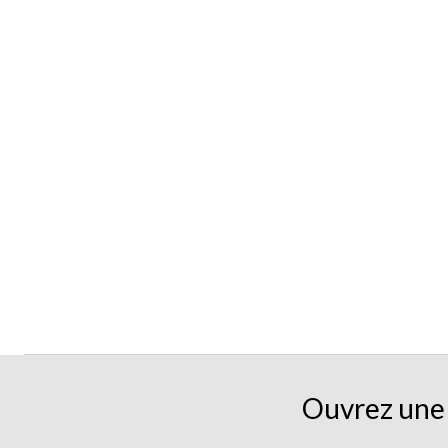
Ouvrez une 