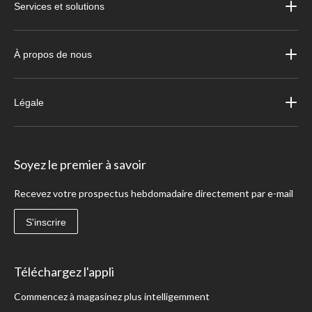
Services et solutions
À propos de nous
Légale
Soyez le premier à savoir
Recevez votre prospectus hebdomadaire directement par e-mail
S'inscrire
Téléchargez l'appli
Commencez à magasinez plus intelligemment