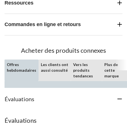
Ressources
Commandes en ligne et retours
Acheter des produits connexes
Offres
Les clients ont
Vers les
Plus de
hebdomadaires
aussi consulté
produits
cette
tendances
marque
Évaluations
Évaluations