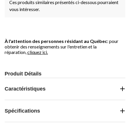
Ces produits similaires présentés ci-dessous pourraient
vous intéresser.
À l'attention des personnes résidant au Québec
: pour
obtenir des renseignements sur l'entretien et la
réparation,
cliquez ici.
Produit Détails
Caractéristiques
Spécifications