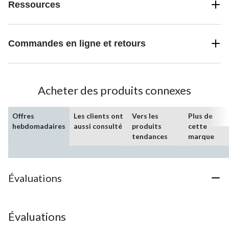
Ressources
Commandes en ligne et retours
Acheter des produits connexes
Offres
Les clients ont
Vers les
Plus de
hebdomadaires
aussi consulté
produits
cette
tendances
marque
Évaluations
Évaluations