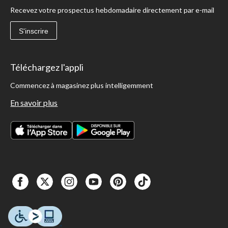
Recevez votre prospectus hebdomadaire directement par e-mail
S'inscrire
Téléchargez l'appli
Commencez à magasinez plus intelligemment
En savoir plus