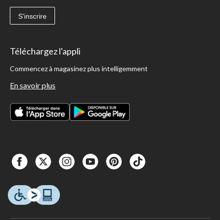
S'inscrire
Téléchargez l'appli
Commencez à magasinez plus intelligemment
En savoir plus