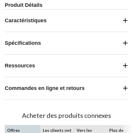
Produit Détails
Caractéristiques
Spécifications
Ressources
Commandes en ligne et retours
Acheter des produits connexes
Offres
Les clients ont
Vers les
Plus de