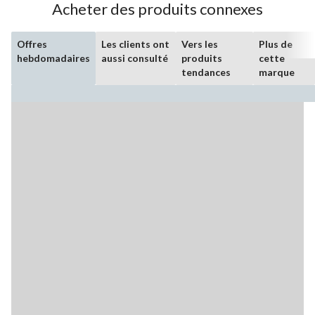
Acheter des produits connexes
Offres
Les clients ont
Vers les
Plus de
hebdomadaires
aussi consulté
produits
cette
tendances
marque