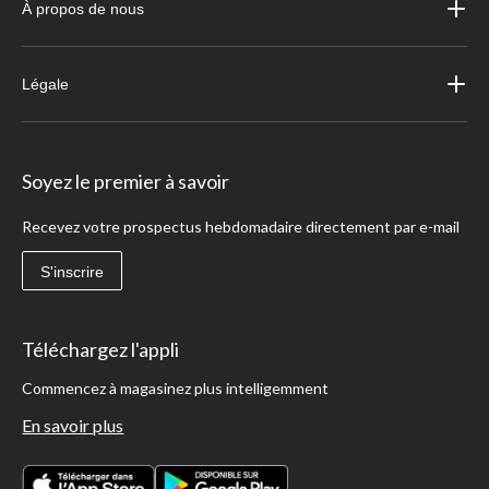
À propos de nous
Légale
Soyez le premier à savoir
Recevez votre prospectus hebdomadaire directement par e-mail
S'inscrire
Téléchargez l'appli
Commencez à magasinez plus intelligemment
En savoir plus