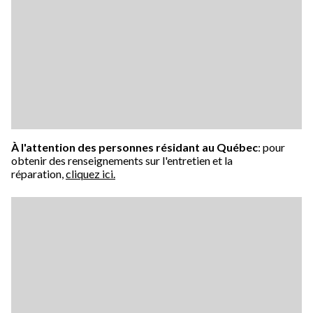
À l'attention des personnes résidant au Québec
: pour
obtenir des renseignements sur l'entretien et la
réparation,
cliquez ici.