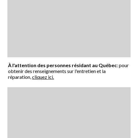
À l'attention des personnes résidant au Québec
: pour
obtenir des renseignements sur l'entretien et la
réparation,
cliquez ici.