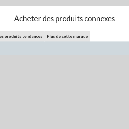
Acheter des produits connexes
les produits tendances
Plus de cette marque