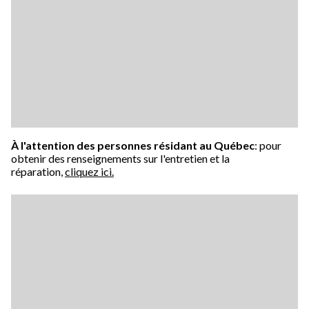
À l'attention des personnes résidant au Québec
: pour
obtenir des renseignements sur l'entretien et la
réparation,
cliquez ici.