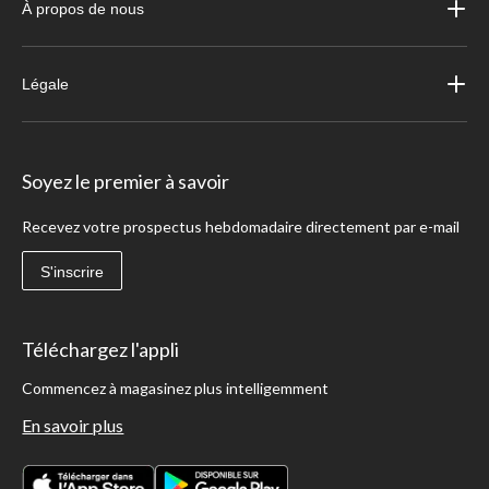
À propos de nous
Légale
Soyez le premier à savoir
Recevez votre prospectus hebdomadaire directement par e-mail
S'inscrire
Téléchargez l'appli
Commencez à magasinez plus intelligemment
En savoir plus