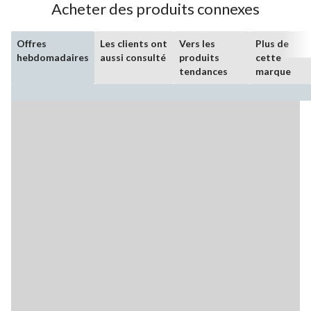
Acheter des produits connexes
Offres
Les clients ont
Vers les
Plus de
hebdomadaires
aussi consulté
produits
cette
tendances
marque