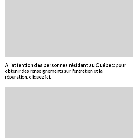
À l'attention des personnes résidant au Québec
: pour
obtenir des renseignements sur l'entretien et la
réparation,
cliquez ici.