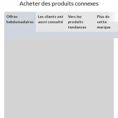
Acheter des produits connexes
Offres
Les clients ont
Vers les
Plus de
hebdomadaires
aussi consulté
produits
cette
tendances
marque