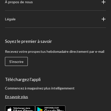
À propos de nous
Légale
Soyez le premier à savoir
Recevez votre prospectus hebdomadaire directement par e-mail
S'inscrire
Téléchargez l'appli
Commencez à magasinez plus intelligemment
En savoir plus