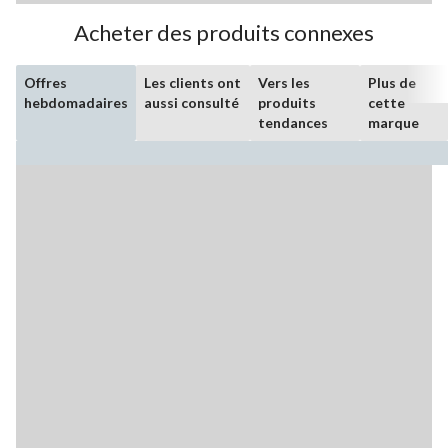
Acheter des produits connexes
Offres
Les clients ont
Vers les
Plus de
hebdomadaires
aussi consulté
produits
cette
tendances
marque