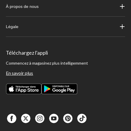
À propos de nous
Légale
Téléchargez l'appli
Commencez à magasinez plus intelligemment
En savoir plus