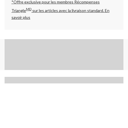
*Offre exclusive pour les membres Récompenses
MD
Triangle
sur les articles avec la livraison standard.
En
savoir plus