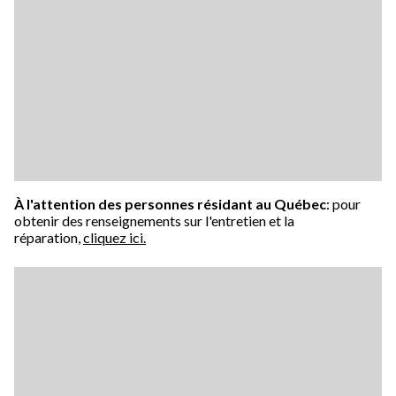
À l'attention des personnes résidant au Québec
: pour
obtenir des renseignements sur l'entretien et la
réparation,
cliquez ici.