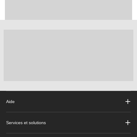
Aide
Services et solutions