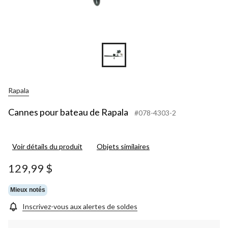
Rapala
Cannes pour bateau de Rapala
#078-4303-2
Voir détails du produit
Objets similaires
129,99 $
Mieux notés
Inscrivez-vous aux alertes de soldes