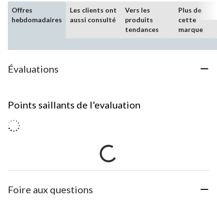
Offres
Les clients ont
Vers les
Plus de
hebdomadaires
aussi consulté
produits
cette
tendances
marque
Évaluations
Points saillants de l'evaluation
Foire aux questions