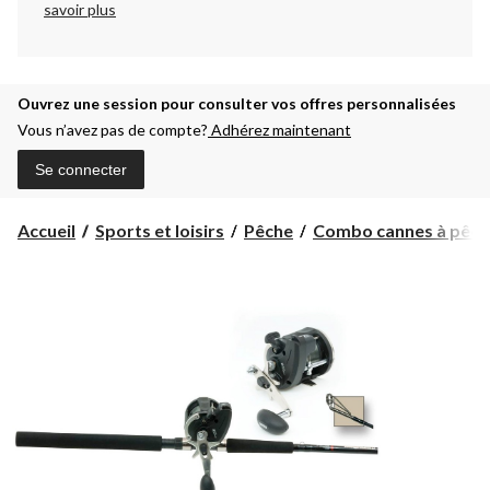
savoir plus
Ouvrez une session pour consulter vos offres personnalisées
Vous n’avez pas de compte?
Adhérez maintenant
Se connecter
Accueil
Sports et loisirs
Pêche
Combo cannes à pêche