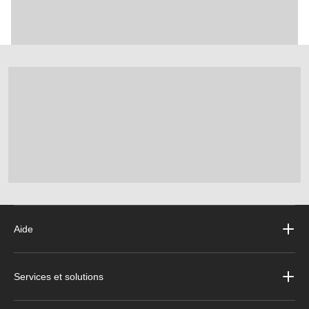
Aide
Services et solutions