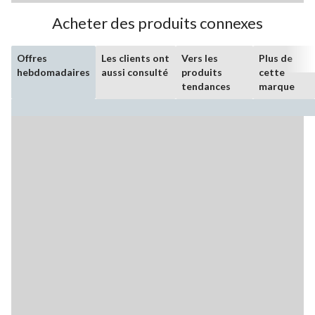
Acheter des produits connexes
Offres
Les clients ont
Vers les
Plus de
hebdomadaires
aussi consulté
produits
cette
tendances
marque