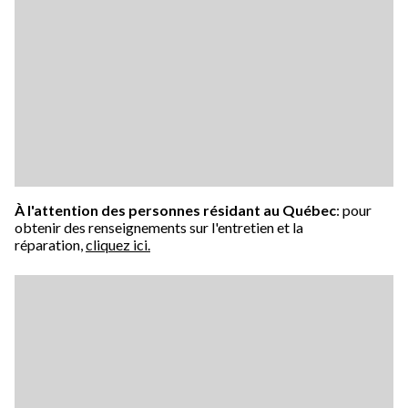
À l'attention des personnes résidant au Québec
: pour
obtenir des renseignements sur l'entretien et la
réparation,
cliquez ici.