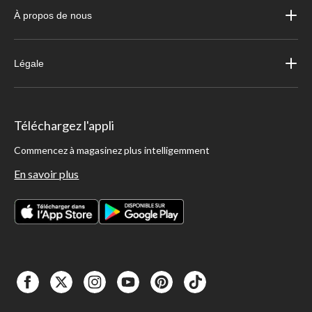
À propos de nous
Légale
Téléchargez l'appli
Commencez à magasinez plus intelligemment
En savoir plus