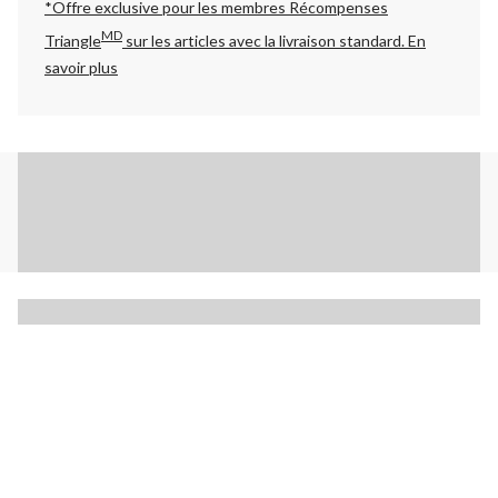
*Offre exclusive pour les membres Récompenses
MD
Triangle
sur les articles avec la livraison standard.
En
savoir plus