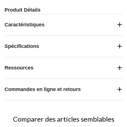
Produit Détails
Caractéristiques
Spécifications
Ressources
Commandes en ligne et retours
Comparer des articles semblables