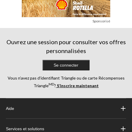
Sponsorisé
Ouvrez une session pour consulter vos offres
personnalisées
Se connecter
Vous n’avez pas d’identifiant Triangle ou de carte Récompenses
MD
Triangle
?
S’inscrire maintenant
Aide
Services et solutions