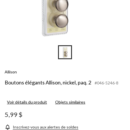
Allison
Boutons élégants Allison, nickel, paq. 2
#046-5246-8
Voir détails du produit
Objets similaires
5,99 $
Inscrivez-vous aux alertes de soldes