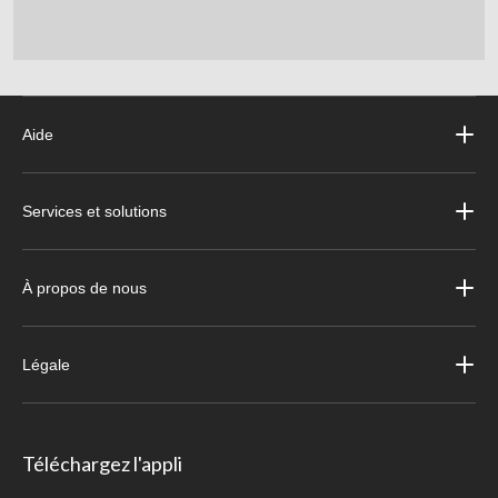
Aide
Services et solutions
À propos de nous
Légale
Téléchargez l'appli