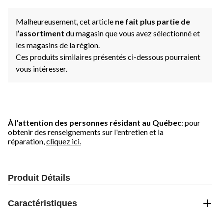
Malheureusement, cet article
ne fait plus partie de
l
’assortiment
du magasin que vous avez sélectionné et
les magasins de la région.
Ces produits similaires présentés ci-dessous pourraient
vous intéresser.
À l'attention des personnes résidant au Québec
: pour
obtenir des renseignements sur l'entretien et la
réparation,
cliquez ici.
Produit Détails
Caractéristiques