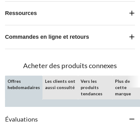
Ressources
Commandes en ligne et retours
Acheter des produits connexes
Offres
Les clients ont
Vers les
Plus de
hebdomadaires
aussi consulté
produits
cette
tendances
marque
Évaluations