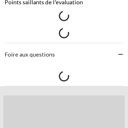
Points saillants de l'evaluation
Foire aux questions