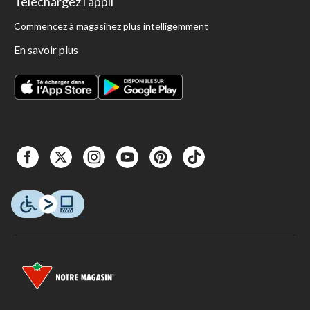
Téléchargez l'appli
Commencez à magasinez plus intelligemment
En savoir plus