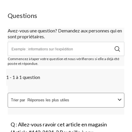
Questions
Avez-vous une question? Demandez aux personnes qui en
sont propriétaires.
Commencez à taper votre question et nous vérifierons si elle a déjà été
posée et répondue.
1 - 1 à 1 question
Trier par
Réponses les plus utiles
Q : Allez-vous ravoir cet article en magasin