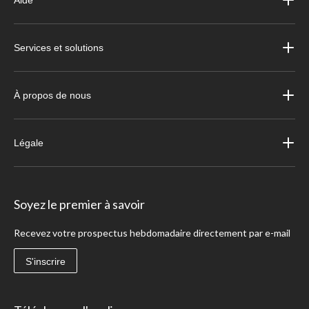
Services et solutions
À propos de nous
Légale
Soyez le premier à savoir
Recevez votre prospectus hebdomadaire directement par e-mail
S'inscrire