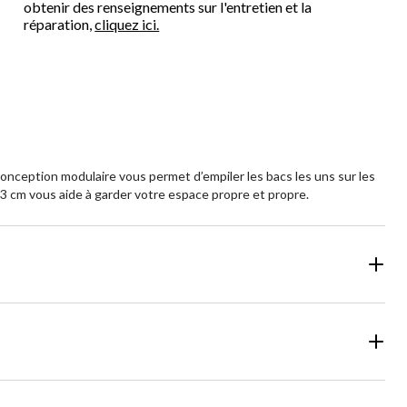
obtenir des renseignements sur l'entretien et la
réparation,
cliquez ici.
onception modulaire vous permet d’empiler les bacs les uns sur les
,3 cm vous aide à garder votre espace propre et propre.