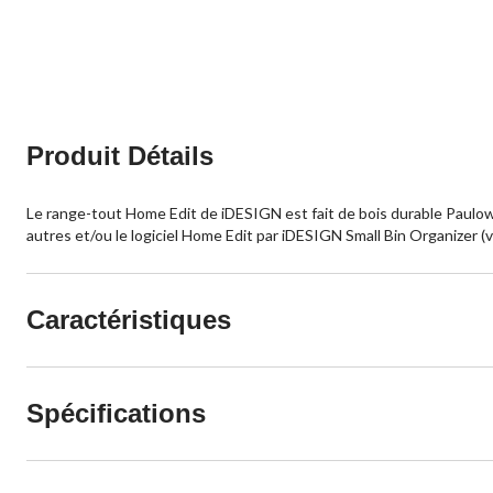
Produit Détails
Le range-tout Home Edit de iDESIGN est fait de bois durable Paulown
autres et/ou le logiciel Home Edit par iDESIGN Small Bin Organizer 
Caractéristiques
Spécifications