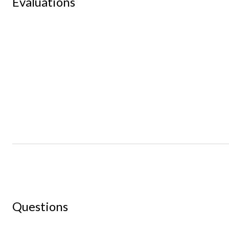
Évaluations
Questions