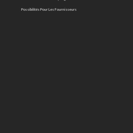
Possibilités Pour Les Fournisseurs