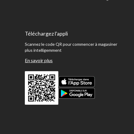
Téléchargez l'appli
Scannez le code QR pour commencer à magasiner
plus intelligemment
En savoir plus