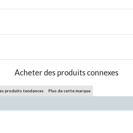
Acheter des produits connexes
les produits tendances
Plus de cette marque