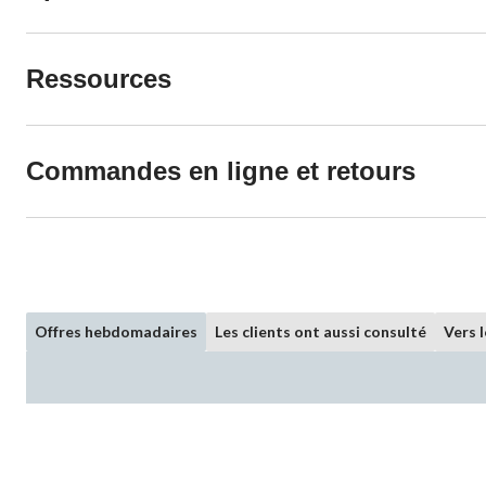
Ressources
Commandes en ligne et retours
Offres hebdomadaires
Les clients ont aussi consulté
Vers 