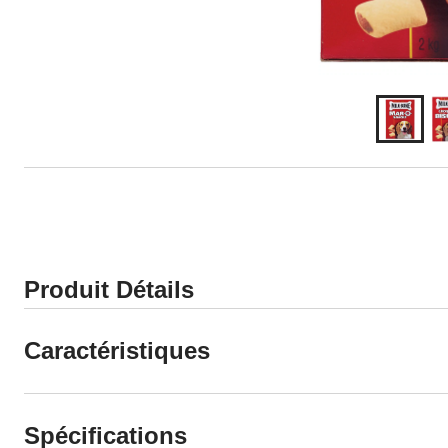
Produit Détails
Caractéristiques
Spécifications