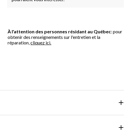
À l'attention des personnes résidant au Québec
: pour
obtenir des renseignements sur l'entretien et la
réparation,
cliquez ici.