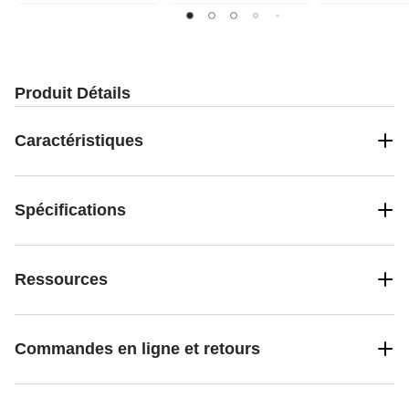
Produit Détails
Caractéristiques
Spécifications
Ressources
Commandes en ligne et retours