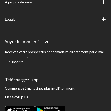
À propos de nous
Légale
Soyez le premier à savoir
Recevez votre prospectus hebdomadaire directement par e-mail
S'inscrire
Téléchargez l'appli
Commencez à magasinez plus intelligemment
En savoir plus