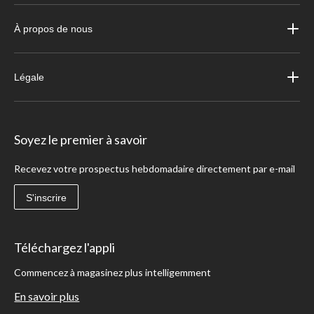
À propos de nous
Légale
Soyez le premier à savoir
Recevez votre prospectus hebdomadaire directement par e-mail
S'inscrire
Téléchargez l'appli
Commencez à magasinez plus intelligemment
En savoir plus