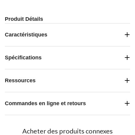
Produit Détails
Caractéristiques
Spécifications
Ressources
Commandes en ligne et retours
Acheter des produits connexes