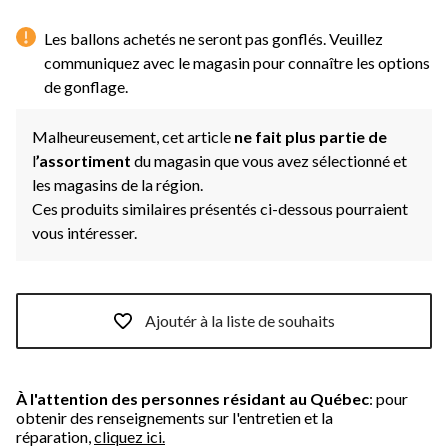
Les ballons achetés ne seront pas gonflés. Veuillez
communiquez avec le magasin pour connaître les options
de gonflage.
Malheureusement, cet article
ne fait plus partie de
l
’assortiment
du magasin que vous avez sélectionné et
les magasins de la région.
Ces produits similaires présentés ci-dessous pourraient
vous intéresser.
Ajoutér à la liste de souhaits
À l'attention des personnes résidant au Québec
: pour
obtenir des renseignements sur l'entretien et la
réparation,
cliquez ici.