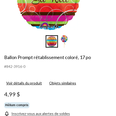
Ballon Prompt rétablissement coloré, 17 po
#842-3916-0
Voir détails du produit
Objets similaires
4,99 $
Hélium compris
Inscrivez-vous aux alertes de soldes