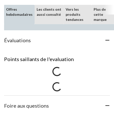
Offres
Les clients ont
Vers les
Plus de
hebdomadaires
aussi consulté
produits
cette
tendances
marque
Évaluations
Points saillants de l'evaluation
Foire aux questions