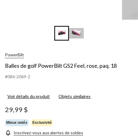
PowerBilt
Balles de golf PowerBilt GS2 Feel, rose, paq. 18
#086-2069-2
Voir détails du produit
Objets similaires
29,99 $
Mieux notés
Exclusivité
Inscrivez-vous aux alertes de soldes