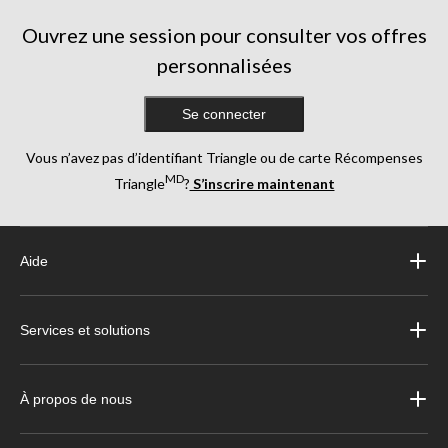
Ouvrez une session pour consulter vos offres
personnalisées
Se connecter
Vous n’avez pas d’identifiant Triangle ou de carte Récompenses
MD
Triangle
?
S’inscrire maintenant
Aide
Services et solutions
À propos de nous