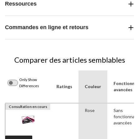
Ressources
Commandes en ligne et retours
Comparer des articles semblables
Only Show
Fonctionnal
Differences
Ratings
Couleur
avancées
Consultation en cours
Rose
Sans
fonctionnali
avancées