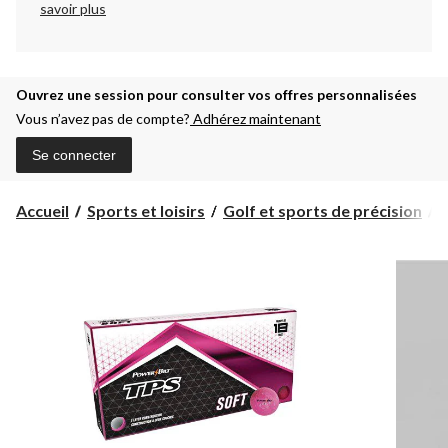
savoir plus
Ouvrez une session pour consulter vos offres personnalisées
Vous n’avez pas de compte?
Adhérez maintenant
Se connecter
Accueil
Sports et loisirs
Golf et sports de précision