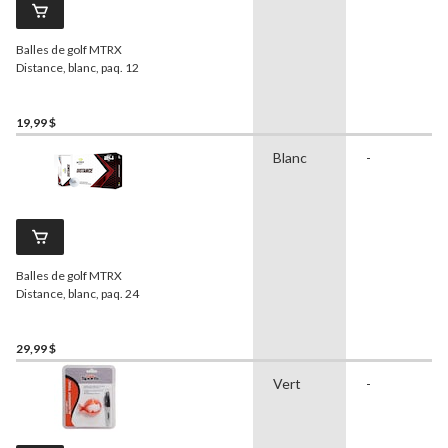
Balles de golf MTRX
Distance, blanc, paq. 12
19,99 $
Blanc
-
Balles de golf MTRX
Distance, blanc, paq. 24
29,99 $
Vert
-