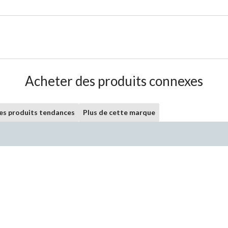
Acheter des produits connexes
les produits tendances
Plus de cette marque