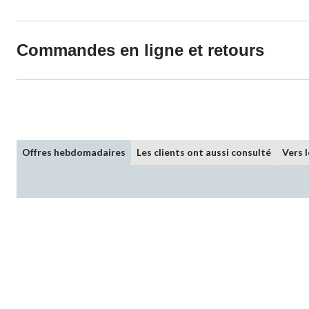
Commandes en ligne et retours
Offres hebdomadaires
Les clients ont aussi consulté
Vers 