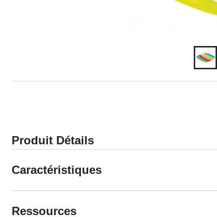
Produit Détails
Caractéristiques
Ressources