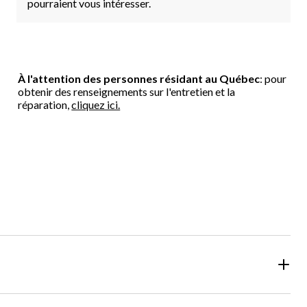
pourraient vous intéresser.
À l'attention des personnes résidant au Québec
: pour
obtenir des renseignements sur l'entretien et la
réparation,
cliquez ici.