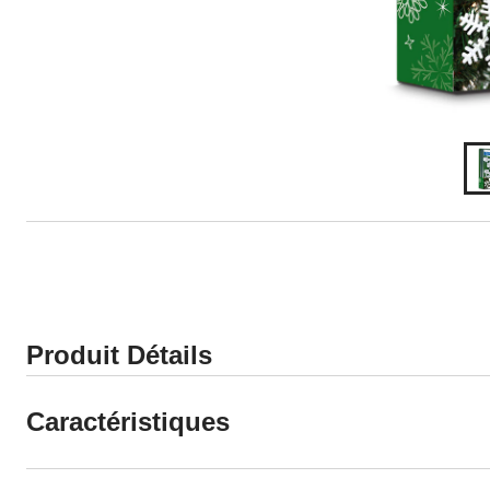
Produit Détails
Caractéristiques