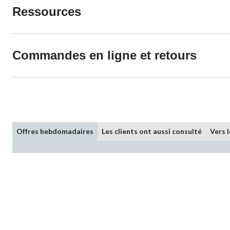
Ressources
Commandes en ligne et retours
Offres hebdomadaires
Les clients ont aussi consulté
Vers 