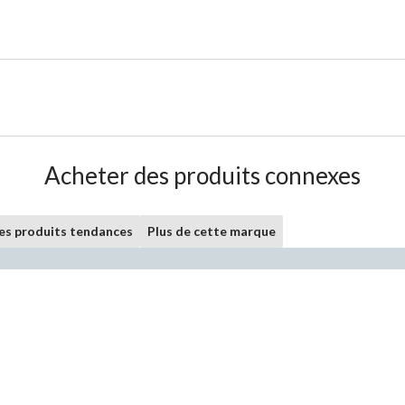
Acheter des produits connexes
les produits tendances
Plus de cette marque