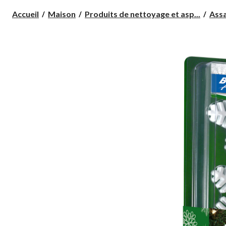
Accueil
Maison
Produits de nettoyage et asp...
Assa