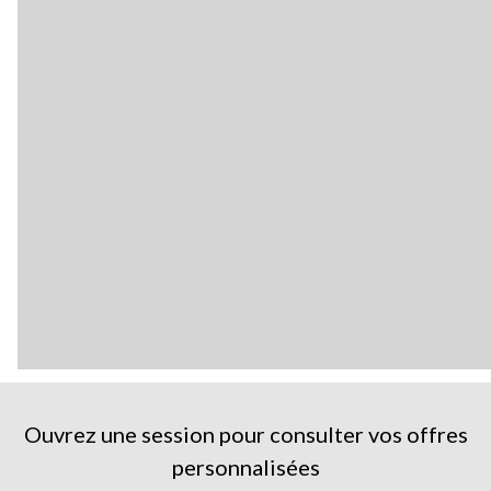
Ouvrez une session pour consulter vos offres
personnalisées