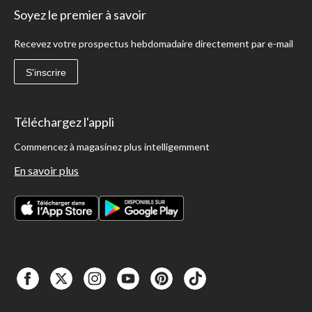
Soyez le premier à savoir
Recevez votre prospectus hebdomadaire directement par e-mail
S'inscrire
Téléchargez l'appli
Commencez à magasinez plus intelligemment
En savoir plus