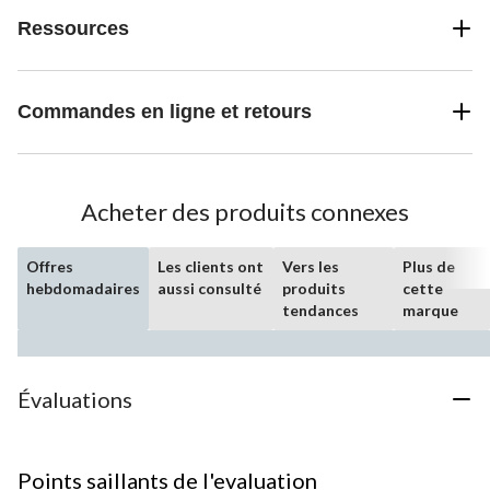
Ressources
Commandes en ligne et retours
Acheter des produits connexes
Offres
Les clients ont
Vers les
Plus de
hebdomadaires
aussi consulté
produits
cette
tendances
marque
Évaluations
Points saillants de l'evaluation