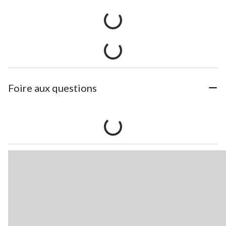
Foire aux questions