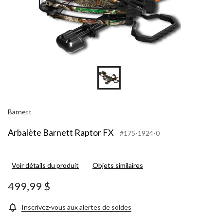
Barnett
Arbalète Barnett Raptor FX
#175-1924-0
Voir détails du produit
Objets similaires
499,99 $
Inscrivez-vous aux alertes de soldes