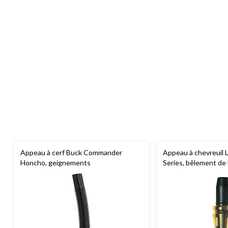
Appeau à cerf Buck Commander
Appeau à chevreuil
Honcho, geignements
Series, bêlement de