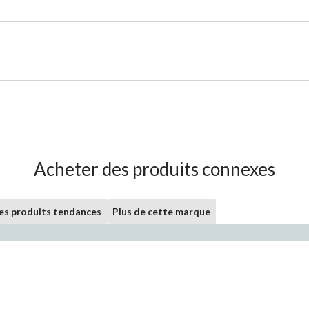
Acheter des produits connexes
les produits tendances
Plus de cette marque