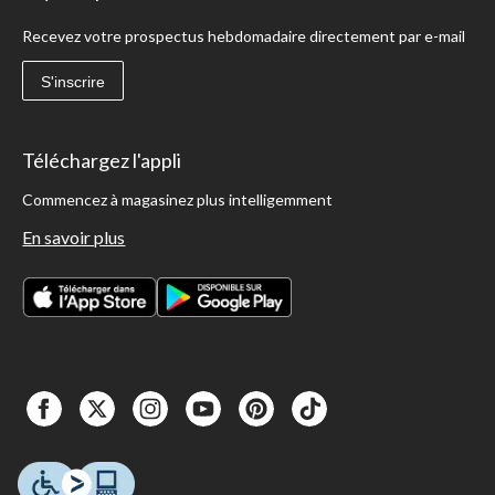
Recevez votre prospectus hebdomadaire directement par e-mail
S'inscrire
Téléchargez l'appli
Commencez à magasinez plus intelligemment
En savoir plus