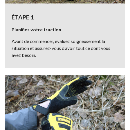
ÉTAPE 1
Planifiez votre traction
Avant de commencer, évaluez soigneusement la
situation et assurez-vous d’avoir tout ce dont vous
avez besoin.