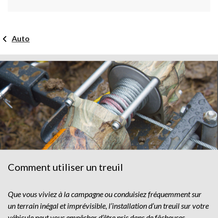
Auto
Comment utiliser un treuil
Que vous viviez à la campagne ou conduisiez fréquemment sur
un terrain inégal et imprévisible, l’installation d’un treuil sur votre
véhicule peut vous empêcher d’être pris dans de fâcheuses