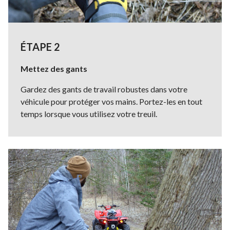
ÉTAPE 2
Mettez des gants
Gardez des gants de travail robustes dans votre
véhicule pour protéger vos mains. Portez-les en tout
temps lorsque vous utilisez votre treuil.