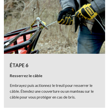
ÉTAPE 6
Resserrez le câble
Embrayez puis actionnez le treuil pour resserrer le
câble. Étendez une couverture ou un manteau sur le
câble pour vous protéger en cas de bris.