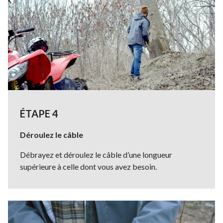
ÉTAPE 4
Déroulez le câble
Débrayez et déroulez le câble d’une longueur
supérieure à celle dont vous avez besoin.