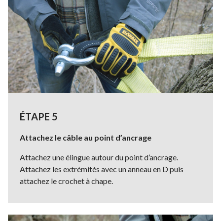
ÉTAPE 5
Attachez le câble au point d’ancrage
Attachez une élingue autour du point d’ancrage.
Attachez les extrémités avec un anneau en D puis
attachez le crochet à chape.