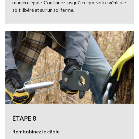
manière égale. Continuez jusqu’à ce que votre véhicule
soit libéré et sur un sol ferme.
ÉTAPE 8
Rembobinez le câble