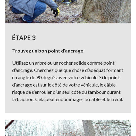
ÉTAPE 3
Trouvez un bon point d’ancrage
Utilisez un arbre ou un rocher solide comme point
d’ancrage. Cherchez quelque chose d’adéquat formant
un angle de 90 degrés avec votre véhicule. Si le point
d’ancrage est sur le côté de votre véhicule, le câble
risque de s’enrouler d’un seul côté du tambour durant
la traction. Cela peut endommager le câble et le treuil.