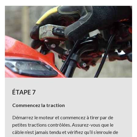
ÉTAPE 7
Commencez la traction
Démarrez le moteur et commencez à tirer par de
petites tractions contrôlées. Assurez-vous que le
câble n’est jamais tendu et vérifiez qu’il s’enroule de