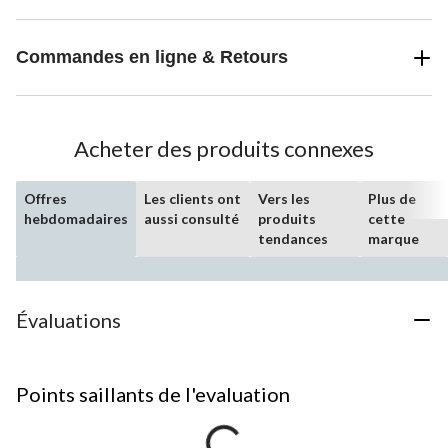
Commandes en ligne & Retours
Acheter des produits connexes
Offres
Les clients ont
Vers les
Plus de
hebdomadaires
aussi consulté
produits
cette
tendances
marque
Évaluations
Points saillants de l'evaluation