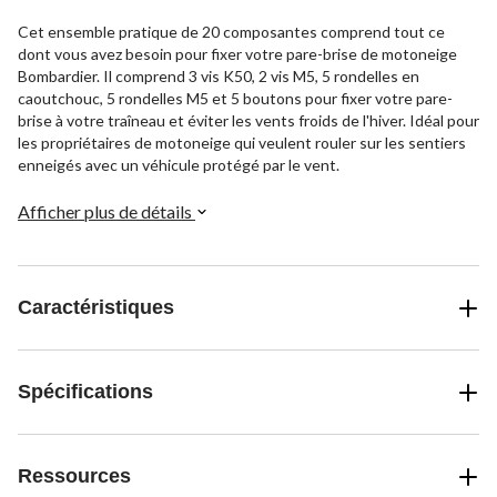
Cet ensemble pratique de 20 composantes comprend tout ce
dont vous avez besoin pour fixer votre pare-brise de motoneige
Bombardier. Il comprend 3 vis K50, 2 vis M5, 5 rondelles en
caoutchouc, 5 rondelles M5 et 5 boutons pour fixer votre pare-
brise à votre traîneau et éviter les vents froids de l'hiver. Idéal pour
les propriétaires de motoneige qui veulent rouler sur les sentiers
enneigés avec un véhicule protégé par le vent.
Afficher plus de détails
Caractéristiques
Spécifications
Ressources