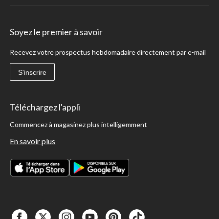
Soyez le premier à savoir
Recevez votre prospectus hebdomadaire directement par e-mail
S'inscrire
Téléchargez l'appli
Commencez à magasinez plus intelligemment
En savoir plus