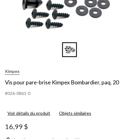
Kimpex
Vis pour pare-brise Kimpex Bombardier, paq. 20
#026-0861-0
Voir détails du produit
Objets similaires
16,99 $