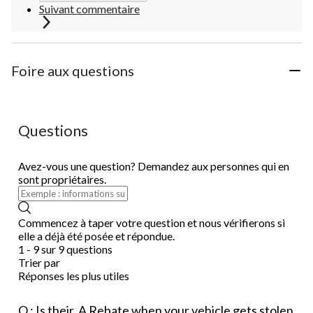
Suivant commentaire
Foire aux questions
Questions
Avez-vous une question? Demandez aux personnes qui en
sont propriétaires.
Commencez à taper votre question et nous vérifierons si
elle a déjà été posée et répondue.
1 - 9 sur 9 questions
Trier par
Réponses les plus utiles
Q : Is their. A Rebate when your vehicle gets stolen