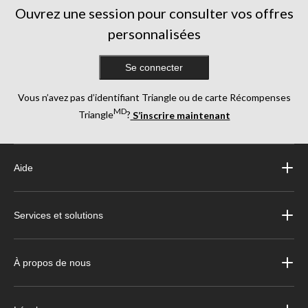
Ouvrez une session pour consulter vos offres
personnalisées
Se connecter
Vous n’avez pas d’identifiant Triangle ou de carte Récompenses
MD
Triangle
?
S’inscrire maintenant
Aide
Services et solutions
À propos de nous