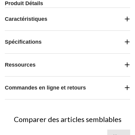
Produit Détails
Caractéristiques
Spécifications
Ressources
Commandes en ligne et retours
Comparer des articles semblables