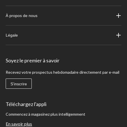
À propos de nous
Légale
Soyez le premier à savoir
Recevez votre prospectus hebdomadaire directement par e-mail
S'inscrire
Téléchargez l'appli
Commencez à magasinez plus intelligemment
En savoir plus