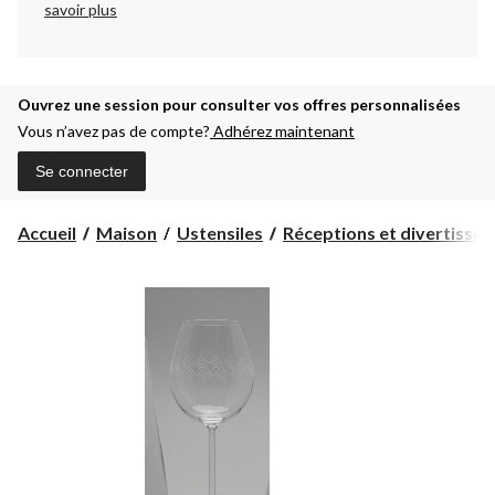
savoir plus
Ouvrez une session pour consulter vos offres personnalisées
Vous n’avez pas de compte?
Adhérez maintenant
Se connecter
Accueil
Maison
Ustensiles
Réceptions et divertisse