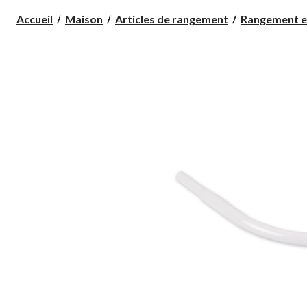
Accueil
Maison
Articles de rangement
Rangement et