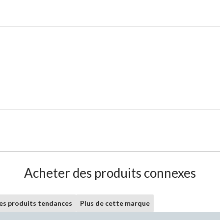
Acheter des produits connexes
les produits tendances
Plus de cette marque