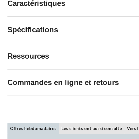
Caractéristiques
Spécifications
Ressources
Commandes en ligne et retours
Offres hebdomadaires
Les clients ont aussi consulté
Vers 