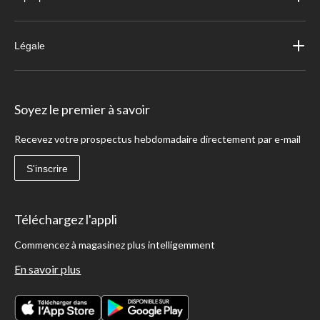
Légale
Soyez le premier à savoir
Recevez votre prospectus hebdomadaire directement par e-mail
S'inscrire
Téléchargez l'appli
Commencez à magasinez plus intelligemment
En savoir plus