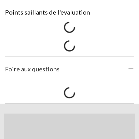
Points saillants de l'evaluation
Foire aux questions