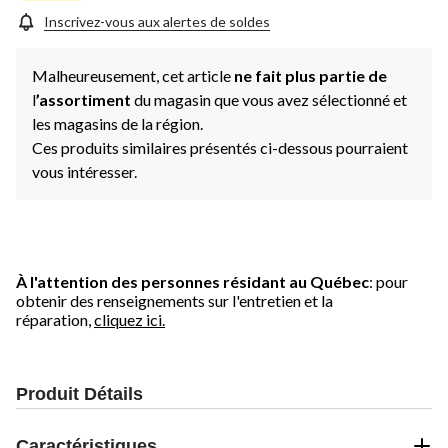
Inscrivez-vous aux alertes de soldes
Malheureusement, cet article
ne fait plus partie de
l
’assortiment
du magasin que vous avez sélectionné et
les magasins de la région.
Ces produits similaires présentés ci-dessous pourraient
vous intéresser.
À l'attention des personnes résidant au Québec
: pour
obtenir des renseignements sur l'entretien et la
réparation,
cliquez ici.
Produit Détails
Caractéristiques