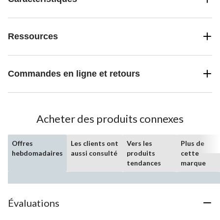
Ressources
Commandes en ligne et retours
Acheter des produits connexes
Offres
Les clients ont
Vers les
Plus de
hebdomadaires
aussi consulté
produits
cette
tendances
marque
Évaluations