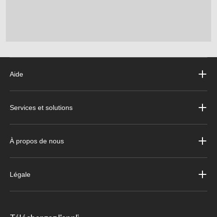
Aide
Services et solutions
À propos de nous
Légale