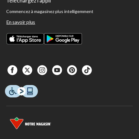
Téléchargez l'appli
Commencez à magasinez plus intelligemment
En savoir plus