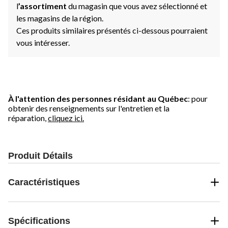
l
’assortiment
du magasin que vous avez sélectionné et
les magasins de la région.
Ces produits similaires présentés ci-dessous pourraient
vous intéresser.
À l'attention des personnes résidant au Québec
: pour
obtenir des renseignements sur l'entretien et la
réparation,
cliquez ici.
Produit Détails
Caractéristiques
Spécifications