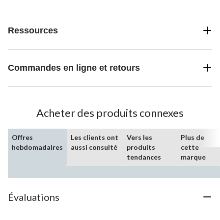
Ressources
Commandes en ligne et retours
Acheter des produits connexes
Offres
Les clients ont
Vers les
Plus de
hebdomadaires
aussi consulté
produits
cette
tendances
marque
Évaluations