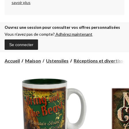
savoir plus
Ouvrez une session pour consulter vos offres personnalisées
Vous n’avez pas de compte?
Adhérez maintenant
Se connecter
Accueil
Maison
Ustensiles
Réceptions et divertisse