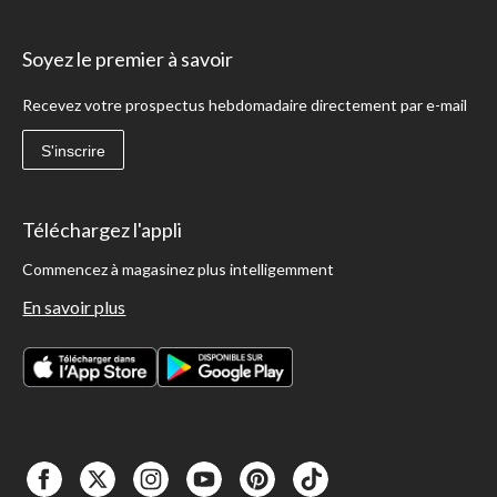
Soyez le premier à savoir
Recevez votre prospectus hebdomadaire directement par e-mail
S'inscrire
Téléchargez l'appli
Commencez à magasinez plus intelligemment
En savoir plus