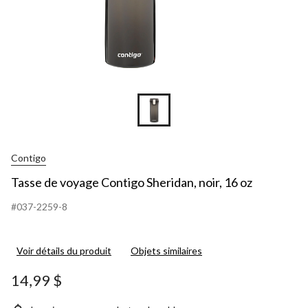
Contigo
Tasse de voyage Contigo Sheridan, noir, 16 oz
#037-2259-8
Voir détails du produit
Objets similaires
14,99 $