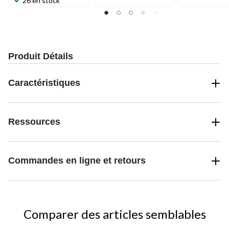
26 en stock
Produit Détails
Caractéristiques
Ressources
Commandes en ligne et retours
Comparer des articles semblables