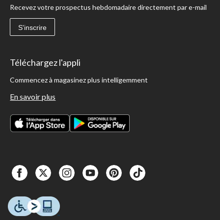
Recevez votre prospectus hebdomadaire directement par e-mail
S'inscrire
Téléchargez l'appli
Commencez à magasinez plus intelligemment
En savoir plus