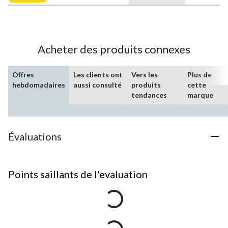
27,99 $
Acheter des produits connexes
Offres
Les clients ont
Vers les
Plus de
hebdomadaires
aussi consulté
produits
cette
tendances
marque
Évaluations
Points saillants de l'evaluation