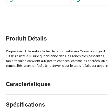
Produit Détails
Proposé en différentes tailles, le tapis d'intérieur Yasmine rouge 
100% résiste à l'usure quotidienne dans les zones très passantes. S
tapis Yasmine convient aux petits espaces, comme les entrées, ou au
temps. Résistant et facile à nettoyer, c'est le tapis idéal pour appo
Caractéristiques
Spécifications