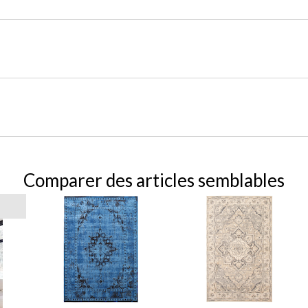
Comparer des articles semblables