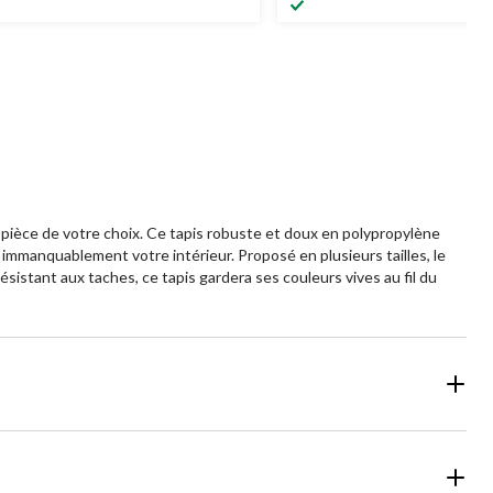
 pièce de votre choix. Ce tapis robuste et doux en polypropylène
immanquablement votre intérieur. Proposé en plusieurs tailles, le
istant aux taches, ce tapis gardera ses couleurs vives au fil du