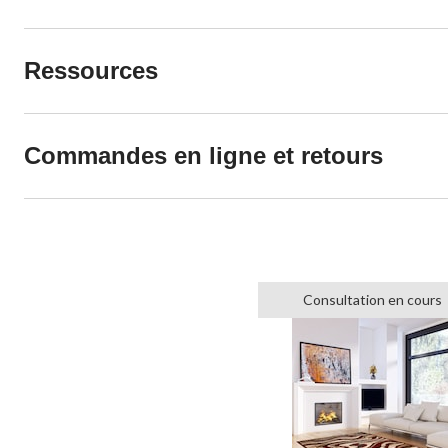
Ressources
Commandes en ligne et retours
Consultation en cours