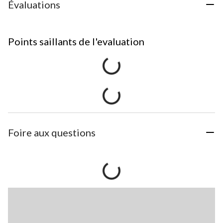
Évaluations
Points saillants de l'evaluation
Foire aux questions