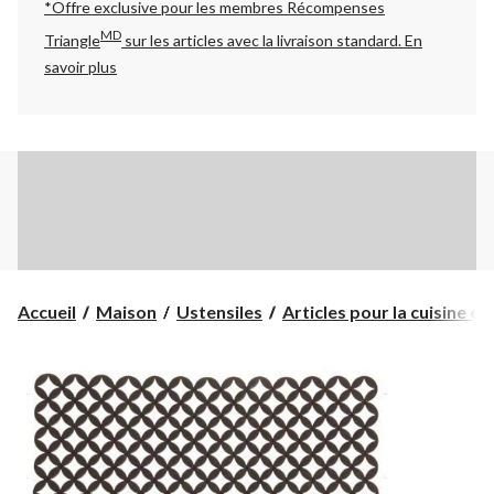
*Offre exclusive pour les membres Récompenses
MD
Triangle
sur les articles avec la livraison standard.
En
savoir plus
Accueil
Maison
Ustensiles
Articles pour la cuisine et .