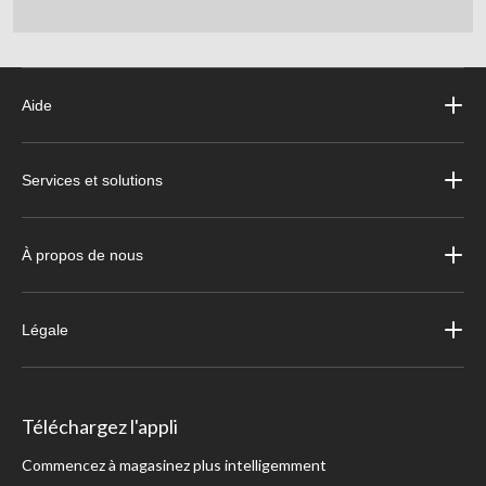
Aide
Services et solutions
À propos de nous
Légale
Téléchargez l'appli
Commencez à magasinez plus intelligemment