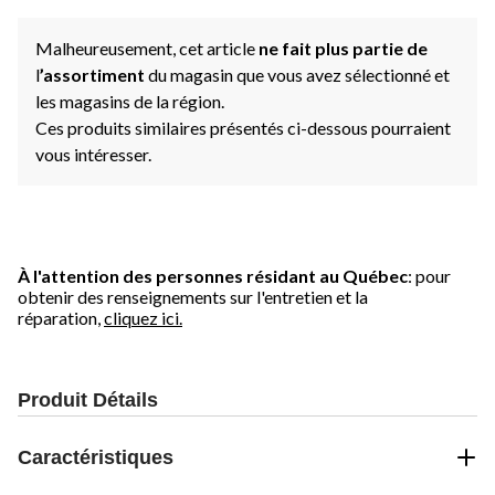
Malheureusement, cet article
ne fait plus partie de
l
’assortiment
du magasin que vous avez sélectionné et
les magasins de la région.
Ces produits similaires présentés ci-dessous pourraient
vous intéresser.
À l'attention des personnes résidant au Québec
: pour
obtenir des renseignements sur l'entretien et la
réparation,
cliquez ici.
Produit Détails
Caractéristiques