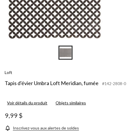
Loft
Tapis d'évier Umbra Loft Meridian, fumée
#142-2808-0
Voir détails du produit
Objets similaires
9,99 $
Inscrivez-vous aux alertes de soldes