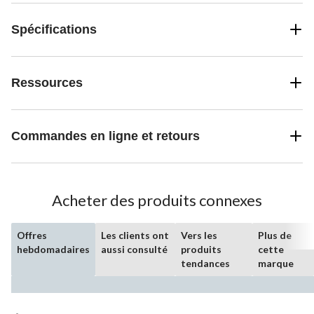
Spécifications
Ressources
Commandes en ligne et retours
Acheter des produits connexes
Offres
Les clients ont
Vers les
Plus de
hebdomadaires
aussi consulté
produits
cette
tendances
marque