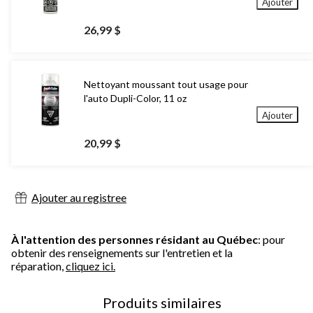
Ajouter
26,99 $
Nettoyant moussant tout usage pour
l'auto Dupli-Color, 11 oz
Ajouter
20,99 $
Ajouter au registree
À l'attention des personnes résidant au Québec
: pour
obtenir des renseignements sur l'entretien et la
réparation,
cliquez ici.
Produits similaires