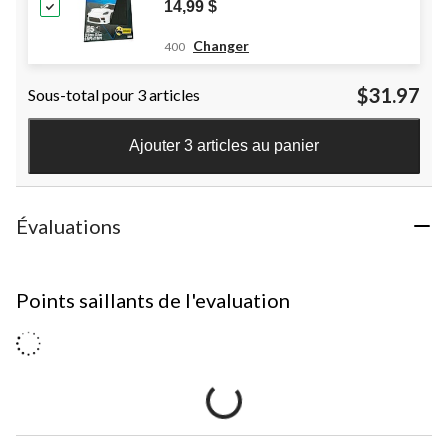
14,99 $
Changer
400
$31.97
Sous-total pour 3 articles
Ajouter 3 articles au panier
Évaluations
Points saillants de l'evaluation