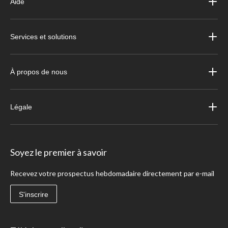
Aide
Services et solutions
À propos de nous
Légale
Soyez le premier à savoir
Recevez votre prospectus hebdomadaire directement par e-mail
S'inscrire