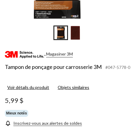
Magasiner 3M
Tampon de ponçage pour carrosserie 3M
#047-5778-0
Voir détails du produit
Objets similaires
5,99 $
Mieux notés
Inscrivez-vous aux alertes de soldes