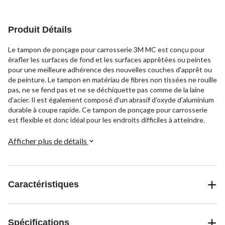
Produit Détails
Le tampon de ponçage pour carrosserie 3M MC est conçu pour
érafler les surfaces de fond et les surfaces apprêtées ou peintes
pour une meilleure adhérence des nouvelles couches d'apprêt ou
de peinture. Le tampon en matériau de fibres non tissées ne rouille
pas, ne se fend pas et ne se déchiquette pas comme de la laine
d'acier. Il est également composé d'un abrasif d'oxyde d'aluminium
durable à coupe rapide. Ce tampon de ponçage pour carrosserie
est flexible et donc idéal pour les endroits difficiles à atteindre.
Afficher plus de détails
Caractéristiques
Spécifications