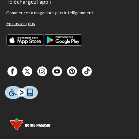
Téléchargez l'appli
Commencez à magasinez plus intelligemment
En savoir plus